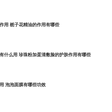
作用 栀子花精油的作用有哪些
有什么用 珍珠粉加蛋清敷脸的护肤作用有哪些
用 泡泡面膜有哪些功效