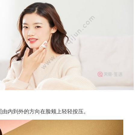
由内到外的方向在脸颊上轻轻按压。